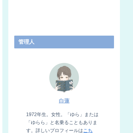
管理人
白蓮
1972年生。女性。「ゆら」または
「ゆらら」と名乗ることもありま
す。詳しいプロフィールは
こち