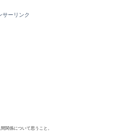
ンサーリンク
人間関係について思うこと。